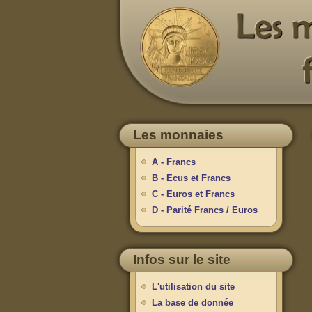
Les monnaies
A - Francs
B - Ecus et Francs
C - Euros et Francs
D - Parité Francs / Euros
Infos sur le site
L'utilisation du site
La base de donnée